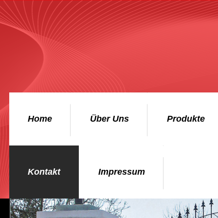
Home
Über Uns
Produkte
Kontakt
Impressum