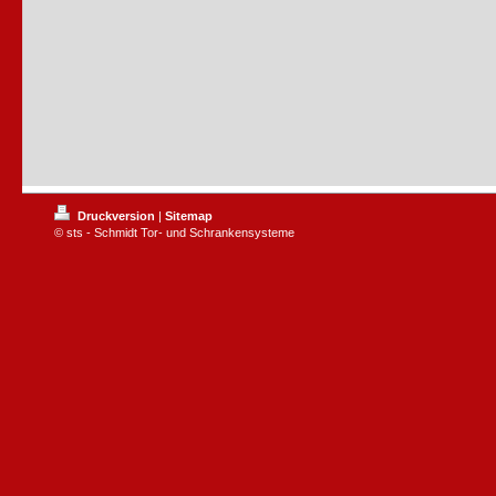
Druckversion
|
Sitemap
© sts - Schmidt Tor- und Schrankensysteme