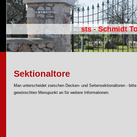
sts - Schmidt T
Sektionaltore
Man unterscheidet zwischen Decken- und Seitensektionaltoren - bitte
gewünschten Menupunkt an für weitere Informationen.