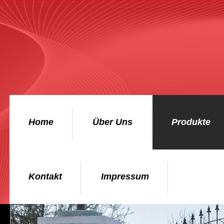
Home
Über Uns
Produkte
Kontakt
Impressum