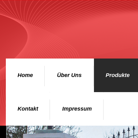
Home
Über Uns
Produkte
Kontakt
Impressum