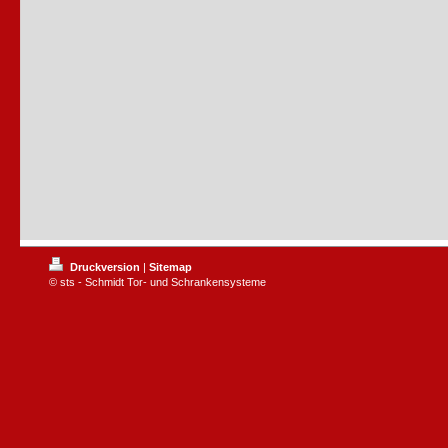
Druckversion
|
Sitemap
© sts - Schmidt Tor- und Schrankensysteme