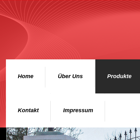
Home
Über Uns
Produkte
Kontakt
Impressum