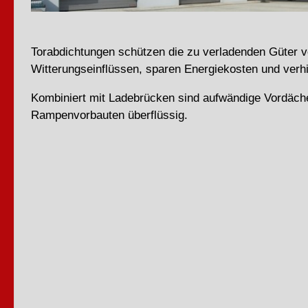
Torabdichtungen schützen die zu verladenden Güter v
Witterungseinflüssen, sparen Energiekosten und verhi
Kombiniert mit Ladebrücken sind aufwändige Vordäch
Rampenvorbauten überflüssig.