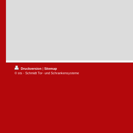
Druckversion
|
Sitemap
© sts - Schmidt Tor- und Schrankensysteme